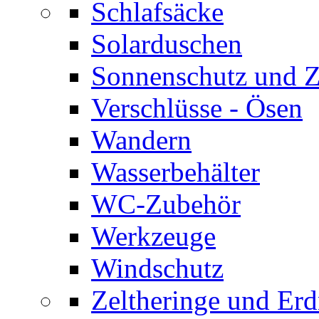
Schlafsäcke
Solarduschen
Sonnenschutz und 
Verschlüsse - Ösen
Wandern
Wasserbehälter
WC-Zubehör
Werkzeuge
Windschutz
Zeltheringe und Erd