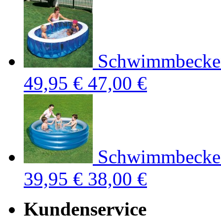
Schwimmbecken
49,95 €
47,00 €
Schwimmbecken
39,95 €
38,00 €
Kundenservice