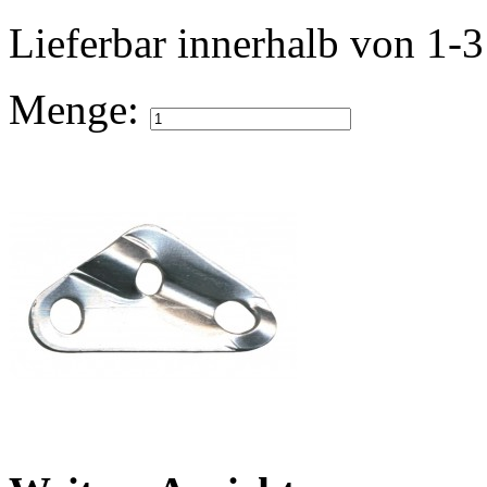
Lieferbar
innerhalb von 1-
Menge: