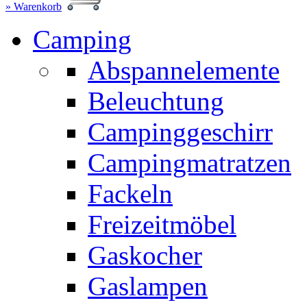
» Warenkorb
Camping
Abspannelemente
Beleuchtung
Campinggeschirr
Campingmatratzen
Fackeln
Freizeitmöbel
Gaskocher
Gaslampen