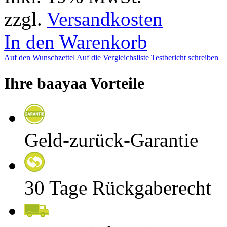
zzgl.
Versandkosten
In den Warenkorb
Auf den Wunschzettel
Auf die Vergleichsliste
Testbericht schreiben
Ihre baayaa Vorteile
Geld-zurück-Garantie
30 Tage Rückgaberecht