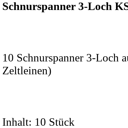
Schnurspanner 3-Loch K
10 Schnurspanner 3-Loch aus
Zeltleinen)
Inhalt: 10 Stück