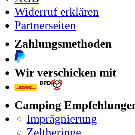
Widerruf erklären
Partnerseiten
Zahlungsmethoden
Wir verschicken mit
Camping Empfehlunge
Imprägnierung
Zeltheringe