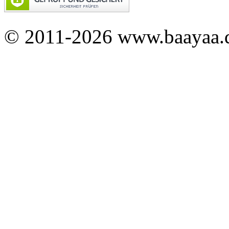
© 2011-2026 www.baayaa.