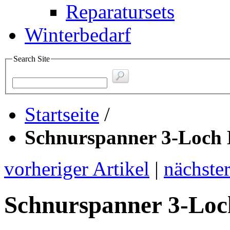
Reparatursets
Winterbedarf
Search Site
Startseite
/
Schnurspanner 3-Loch 
vorheriger Artikel
|
nächster
Schnurspanner 3-Loc