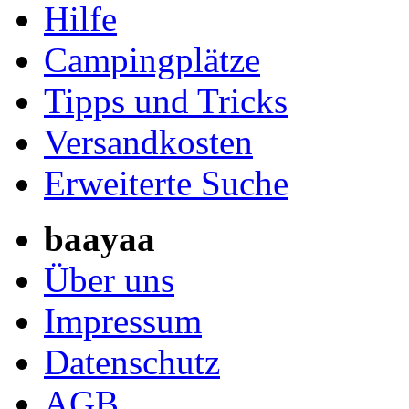
Hilfe
Campingplätze
Tipps und Tricks
Versandkosten
Erweiterte Suche
baayaa
Über uns
Impressum
Datenschutz
AGB