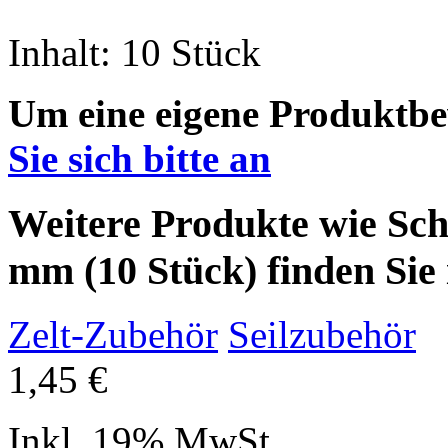
Inhalt: 10 Stück
Um eine eigene Produktbe
Sie sich bitte an
Weitere Produkte wie Sc
mm (10 Stück) finden Sie 
Zelt-Zubehör
Seilzubehör
1,45 €
Inkl. 19% MwSt.