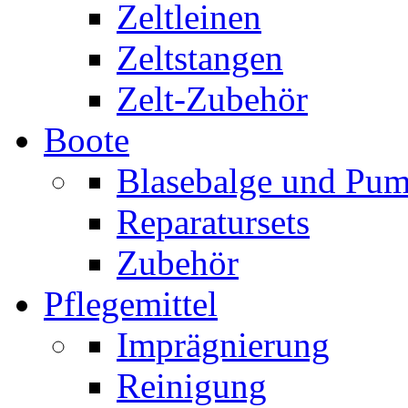
Zeltleinen
Zeltstangen
Zelt-Zubehör
Boote
Blasebalge und Pu
Reparatursets
Zubehör
Pflegemittel
Imprägnierung
Reinigung