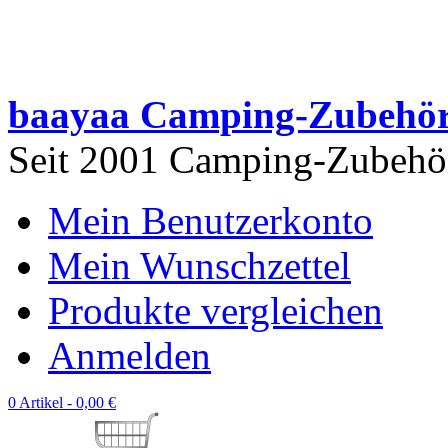
baayaa Camping-Zubehö
Seit 2001 Camping-Zubehör 
Mein Benutzerkonto
Mein Wunschzettel
Produkte vergleichen
Anmelden
0 Artikel -
0,00 €