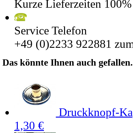
Kurze Lieferzeiten 100%
Service Telefon
+49 (0)2233 922881
zum
Das könnte Ihnen auch gefallen.
Druckknopf-Kap
1,30 €