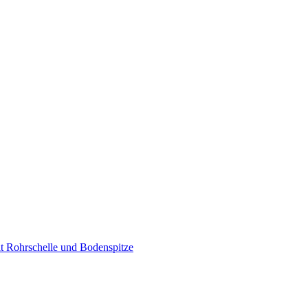
it Rohrschelle und Bodenspitze