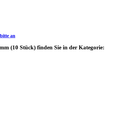
bitte an
m (10 Stück) finden Sie in der Kategorie: