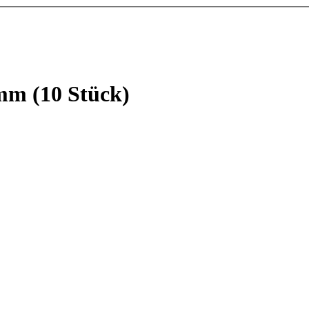
mm (10 Stück)