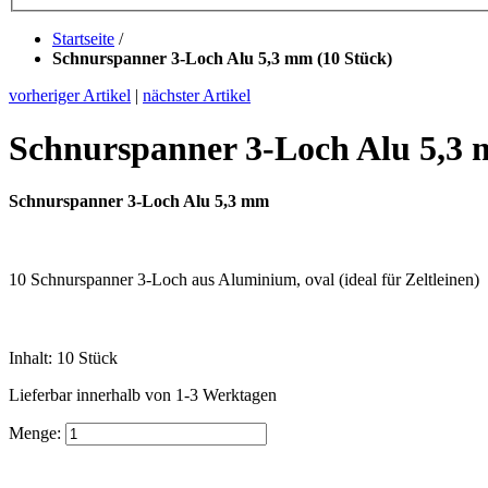
Startseite
/
Schnurspanner 3-Loch Alu 5,3 mm (10 Stück)
vorheriger Artikel
|
nächster Artikel
Schnurspanner 3-Loch Alu 5,3 
Schnurspanner 3-Loch Alu 5,3 mm
10 Schnurspanner 3-Loch aus Aluminium, oval (ideal für Zeltleinen)
Inhalt: 10 Stück
Lieferbar
innerhalb von 1-3 Werktagen
Menge: