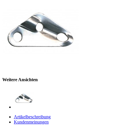
Weitere Ansichten
Artikelbeschreibung
Kundenmeinungen