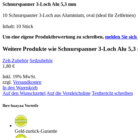
Schnurspanner 3-Loch Alu 5,3 mm
10 Schnurspanner 3-Loch aus Aluminium, oval (ideal für Zeltleinen)
Inhalt: 10 Stück
Um eine eigene Produktbewertung zu schreiben,
melden Sie sich 
Weitere Produkte wie Schnurspanner 3-Loch Alu 5,3 m
Zelt-Zubehör
Seilzubehör
1,80 €
Inkl. 19% MwSt.
zzgl.
Versandkosten
In den Warenkorb
Auf den Wunschzettel
Auf die Vergleichsliste
Testbericht schreiben
Ihre baayaa Vorteile
Geld-zurück-Garantie