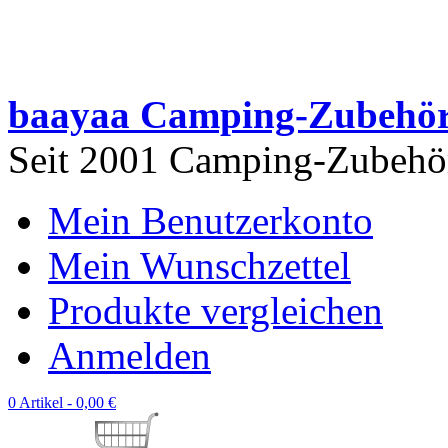
baayaa Camping-Zubehö
Seit 2001 Camping-Zubehör 
Mein Benutzerkonto
Mein Wunschzettel
Produkte vergleichen
Anmelden
0 Artikel -
0,00 €