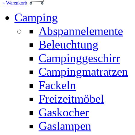
» Warenkorb
Camping
Abspannelemente
Beleuchtung
Campinggeschirr
Campingmatratzen
Fackeln
Freizeitmöbel
Gaskocher
Gaslampen