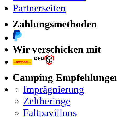
Partnerseiten
Zahlungsmethoden
Wir verschicken mit
Camping Empfehlunge
Imprägnierung
Zeltheringe
Faltpavillons