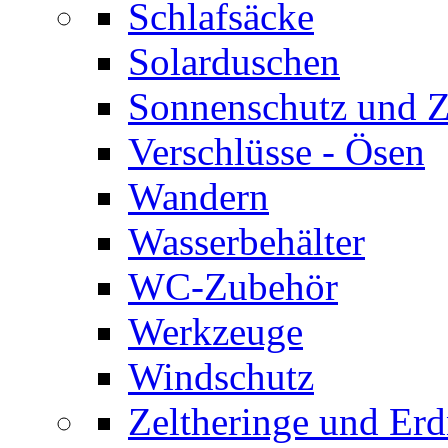
Schlafsäcke
Solarduschen
Sonnenschutz und 
Verschlüsse - Ösen
Wandern
Wasserbehälter
WC-Zubehör
Werkzeuge
Windschutz
Zeltheringe und Erd