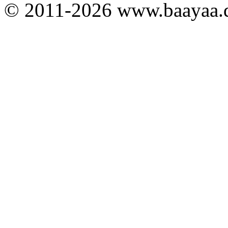
© 2011-2026 www.baayaa.