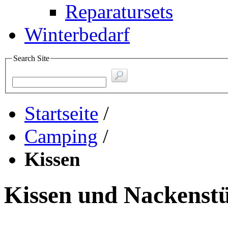
Reparatursets
Winterbedarf
Search Site
Startseite
/
Camping
/
Kissen
Kissen und Nackenst