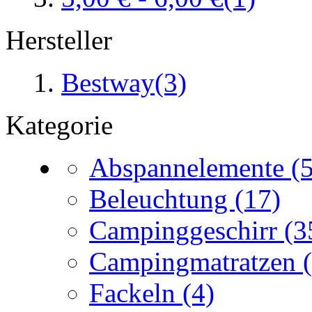
Hersteller
Bestway
(3)
Kategorie
Abspannelemente
(
Beleuchtung
(17)
Campinggeschirr
(3
Campingmatratzen
Fackeln
(4)