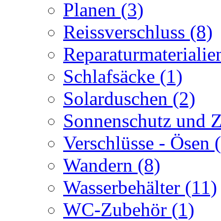
Planen
(3)
Reissverschluss
(8)
Reparaturmateriali
Schlafsäcke
(1)
Solarduschen
(2)
Sonnenschutz und 
Verschlüsse - Ösen
Wandern
(8)
Wasserbehälter
(11)
WC-Zubehör
(1)