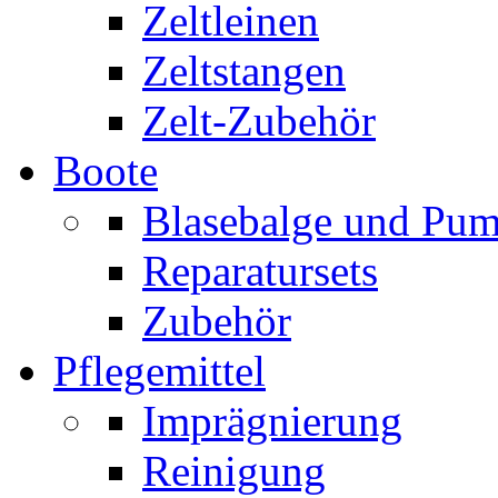
Zeltleinen
Zeltstangen
Zelt-Zubehör
Boote
Blasebalge und Pu
Reparatursets
Zubehör
Pflegemittel
Imprägnierung
Reinigung