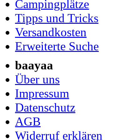
Campingplätze
Tipps und Tricks
Versandkosten
Erweiterte Suche
baayaa
Über uns
Impressum
Datenschutz
AGB
Widerruf erklären