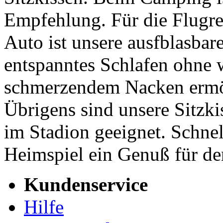
Empfehlung. Für die Flugre
Auto ist unsere ausfblasbar
entspanntes Schlafen ohne
schmerzendem Nacken ermögl
Übrigens sind unsere Sitzk
im Stadion geeignet. Schnel
Heimspiel ein Genuß für de
Kundenservice
Hilfe