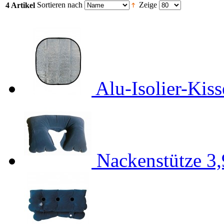
Sortieren nach
Zeige
4 Artikel
Alu-Isolier-Kis
Nackenstütze
3,