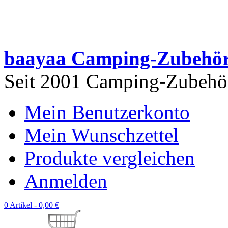
baayaa Camping-Zubehö
Seit 2001 Camping-Zubehör 
Mein Benutzerkonto
Mein Wunschzettel
Produkte vergleichen
Anmelden
0 Artikel -
0,00 €