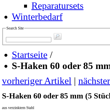
Reparatursets
Winterbedarf
Search Site
Startseite
/
S-Haken 60 oder 85 mm
vorheriger Artikel
|
nächster
S-Haken 60 oder 85 mm (5 Stüc
aus verzinktem Stahl