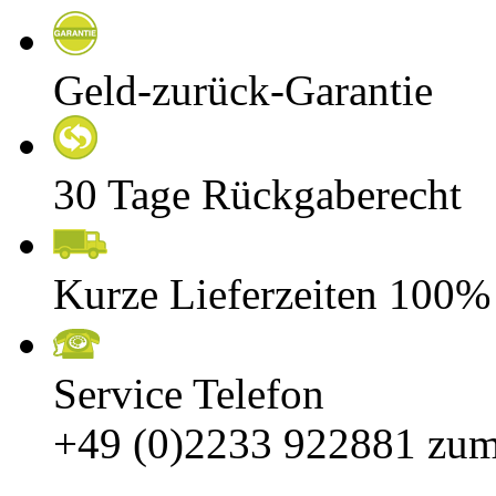
Geld-zurück-Garantie
30 Tage Rückgaberecht
Kurze Lieferzeiten 100%
Service Telefon
+49 (0)2233 922881
zum