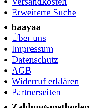
Versandkosten
Erweiterte Suche
baayaa
Über uns
Impressum
Datenschutz
AGB
Widerruf erklären
Partnerseiten
Zahlungsmethoden