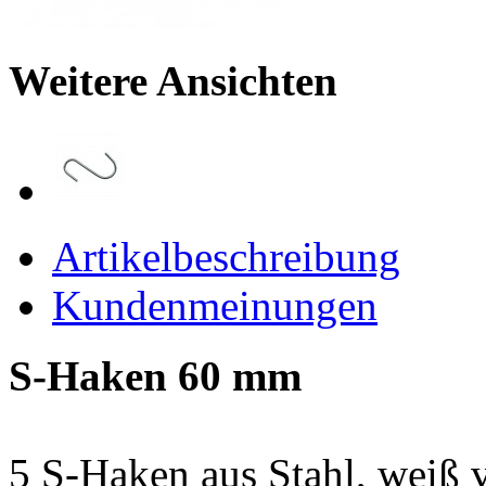
Weitere Ansichten
Artikelbeschreibung
Kundenmeinungen
S-Haken 60 mm
5 S-Haken aus Stahl, weiß v