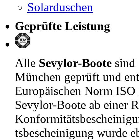
Solarduschen
Geprüfte Leistung
Alle
Sevylor-Boote
sind
München geprüft und ent
Europäischen Norm ISO E
Sevylor-Boote ab einer R
Konformitätsbescheinigu
tsbescheinigung wurde e