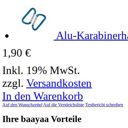
Alu-Karabinerh
1,90 €
Inkl. 19% MwSt.
zzgl.
Versandkosten
In den Warenkorb
Auf den Wunschzettel
Auf die Vergleichsliste
Testbericht schreiben
Ihre baayaa Vorteile