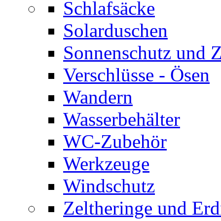
Schlafsäcke
Solarduschen
Sonnenschutz und 
Verschlüsse - Ösen
Wandern
Wasserbehälter
WC-Zubehör
Werkzeuge
Windschutz
Zeltheringe und Erd