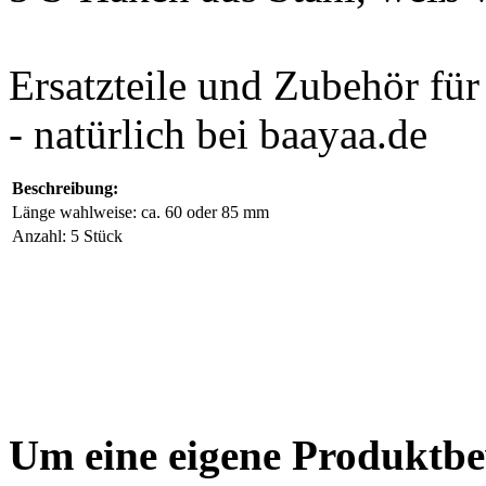
Ersatzteile und Zubehör fü
- natürlich bei baayaa.de
Beschreibung:
Länge wahlweise: ca. 60 oder 85 mm
Anzahl: 5 Stück
Um eine eigene Produktbe