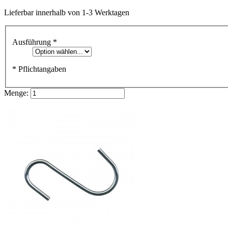
Lieferbar
innerhalb von 1-3 Werktagen
Ausführung
*
* Pflichtangaben
Menge: