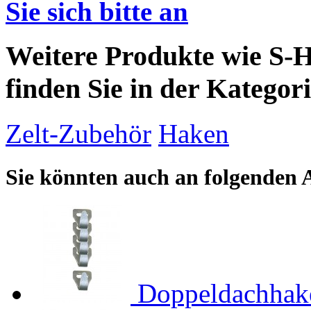
Sie sich bitte an
Weitere Produkte wie S-H
finden Sie in der Kategori
Zelt-Zubehör
Haken
Sie könnten auch an folgenden Ar
Doppeldachhake