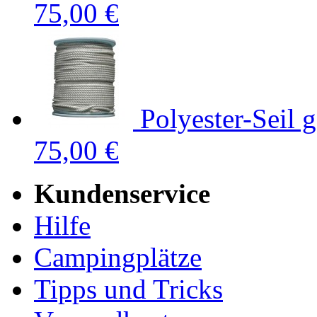
75,00 €
Polyester-Seil 
75,00 €
Kundenservice
Hilfe
Campingplätze
Tipps und Tricks