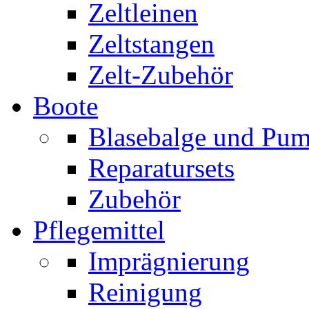
Zeltleinen
Zeltstangen
Zelt-Zubehör
Boote
Blasebalge und Pu
Reparatursets
Zubehör
Pflegemittel
Imprägnierung
Reinigung