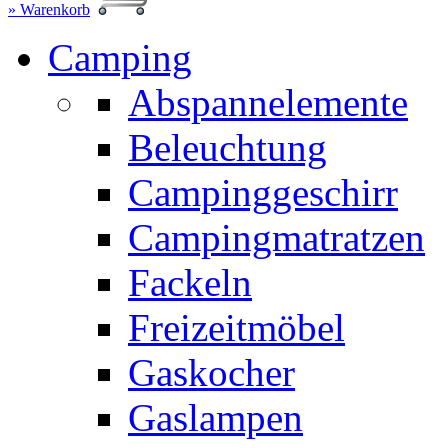
» Warenkorb
Camping
Abspannelemente
Beleuchtung
Campinggeschirr
Campingmatratzen
Fackeln
Freizeitmöbel
Gaskocher
Gaslampen