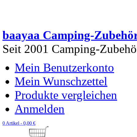
baayaa Camping-Zubehö
Seit 2001 Camping-Zubehör 
Mein Benutzerkonto
Mein Wunschzettel
Produkte vergleichen
Anmelden
0 Artikel -
0,00 €