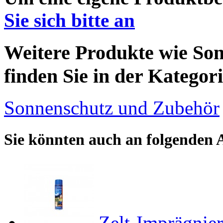
Sie sich bitte an
Weitere Produkte wie Son
finden Sie in der Kategori
Sonnenschutz und Zubehör
Sie könnten auch an folgenden Ar
Zelt-Imprägnier