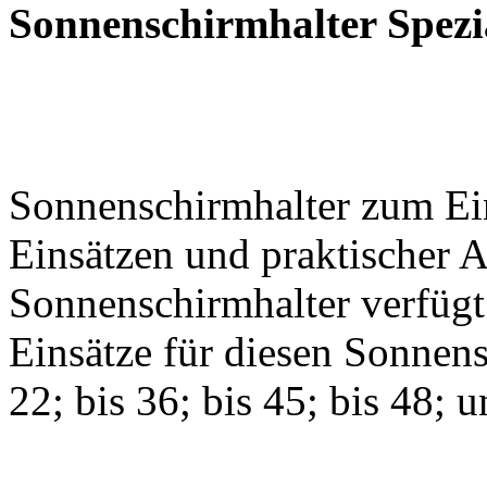
Sonnenschirmhalter Spezi
Sonnenschirmhalter zum Ei
Einsätzen und praktischer 
Sonnenschirmhalter verfügt 
Einsätze für diesen Sonnens
22; bis 36; bis 45; bis 48; 