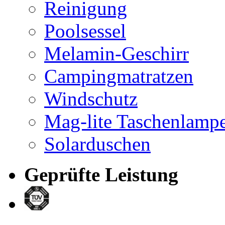
Reinigung
Poolsessel
Melamin-Geschirr
Campingmatratzen
Windschutz
Mag-lite Taschenlamp
Solarduschen
Geprüfte Leistung