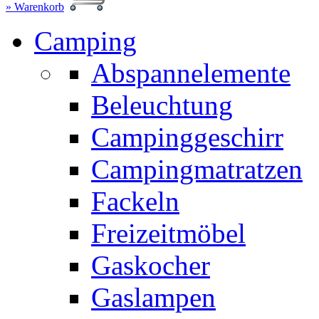
» Warenkorb
Camping
Abspannelemente
Beleuchtung
Campinggeschirr
Campingmatratzen
Fackeln
Freizeitmöbel
Gaskocher
Gaslampen