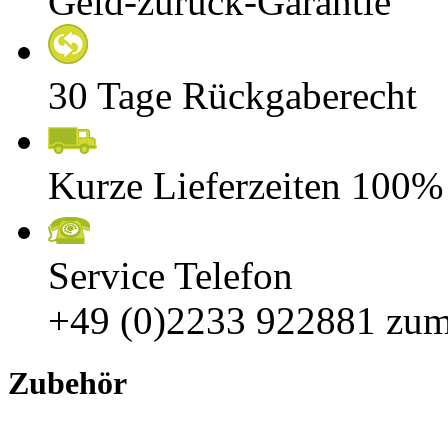
Geld-zurück-Garantie
30 Tage Rückgaberecht
Kurze Lieferzeiten 100%
Service Telefon
+49 (0)2233 922881
zum
Zubehör