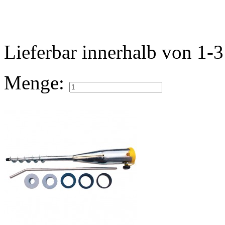
Lieferbar
innerhalb von 1-
Menge: