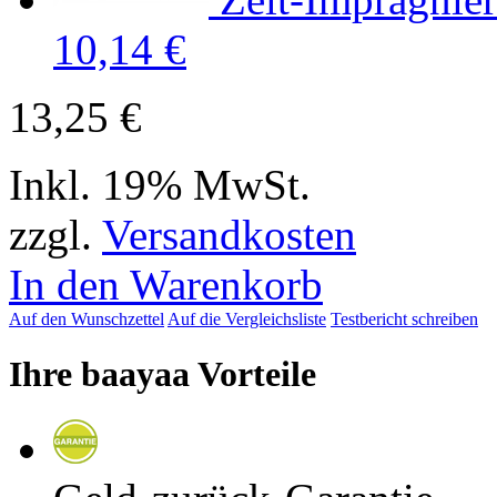
10,14 €
13,25 €
Inkl. 19% MwSt.
zzgl.
Versandkosten
In den Warenkorb
Auf den Wunschzettel
Auf die Vergleichsliste
Testbericht schreiben
Ihre baayaa Vorteile