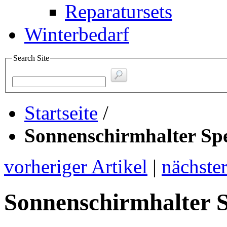
Reparatursets
Winterbedarf
Search Site
Startseite
/
Sonnenschirmhalter Spe
vorheriger Artikel
|
nächster
Sonnenschirmhalter S