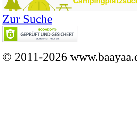
Zur Suche
© 2011-2026 www.baayaa.