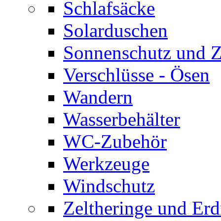
Schlafsäcke
Solarduschen
Sonnenschutz und 
Verschlüsse - Ösen
Wandern
Wasserbehälter
WC-Zubehör
Werkzeuge
Windschutz
Zeltheringe und Erd