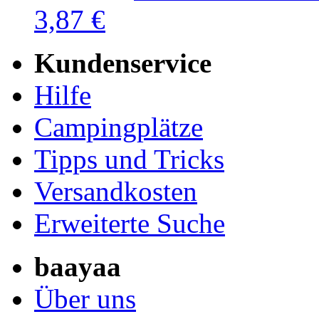
3,87 €
Kundenservice
Hilfe
Campingplätze
Tipps und Tricks
Versandkosten
Erweiterte Suche
baayaa
Über uns