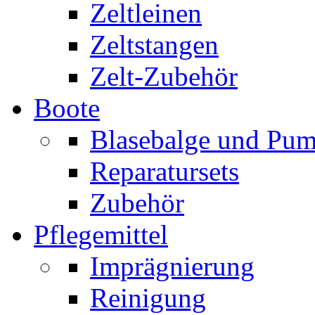
Zeltleinen
Zeltstangen
Zelt-Zubehör
Boote
Blasebalge und Pu
Reparatursets
Zubehör
Pflegemittel
Imprägnierung
Reinigung