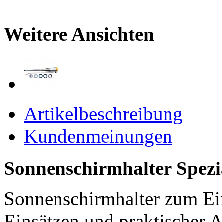
Weitere Ansichten
Artikelbeschreibung
Kundenmeinungen
Sonnenschirmhalter Spezi
Sonnenschirmhalter zum Ei
Einsätzen und praktischer 