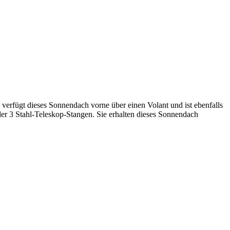
erfügt dieses Sonnendach vorne über einen Volant und ist ebenfalls
er 3 Stahl-Teleskop-Stangen. Sie erhalten dieses Sonnendach