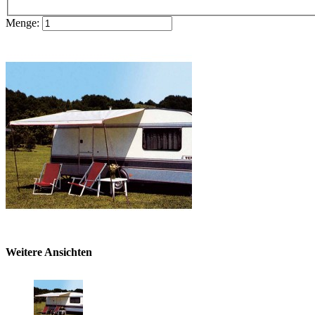
Menge:
Weitere Ansichten