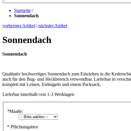
Startseite
/
Sonnendach
vorheriger Artikel
|
nächster Artikel
Sonnendach
Sonnendach
Qualitativ hochwertiges Sonnendach zum Einziehen in die Kederschie
auch für den Bug- und Heckbereich verwendbar. Lieferbar in verschi
komplett mit Leinen, Erdnägeln und einem Packsack.
Lieferbar
innerhalb von 1-3 Werktagen
*
Maaße:
* Pflichtangaben