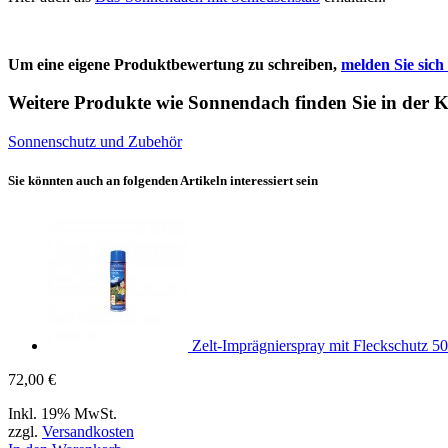
Um eine eigene Produktbewertung zu schreiben,
melden Sie sich 
Weitere Produkte wie Sonnendach finden Sie in der K
Sonnenschutz und Zubehör
Sie könnten auch an folgenden Artikeln interessiert sein
Zelt-Imprägnierspray mit Fleckschutz 5
72,00 €
Inkl. 19% MwSt.
zzgl.
Versandkosten