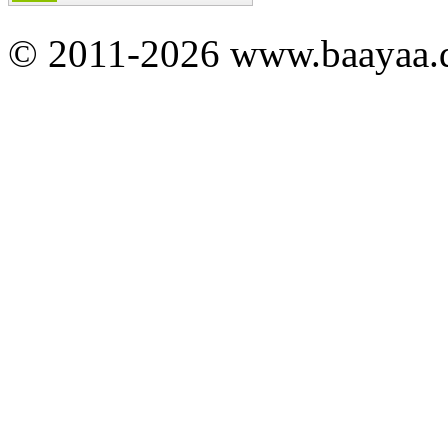
© 2011-2026 www.baayaa.