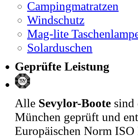
Campingmatratzen
Windschutz
Mag-lite Taschenlamp
Solarduschen
Geprüfte Leistung
Alle
Sevylor-Boote
sind
München geprüft und ent
Europäischen Norm ISO E