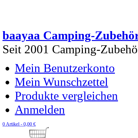
baayaa Camping-Zubehö
Seit 2001 Camping-Zubehör 
Mein Benutzerkonto
Mein Wunschzettel
Produkte vergleichen
Anmelden
0 Artikel -
0,00 €