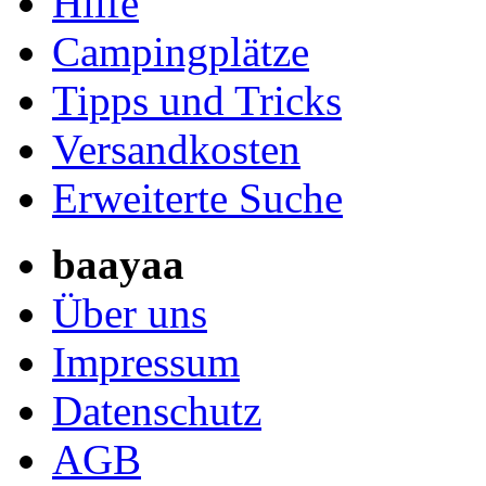
Hilfe
Campingplätze
Tipps und Tricks
Versandkosten
Erweiterte Suche
baayaa
Über uns
Impressum
Datenschutz
AGB