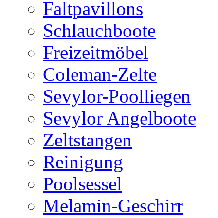
Faltpavillons
Schlauchboote
Freizeitmöbel
Coleman-Zelte
Sevylor-Poolliegen
Sevylor Angelboote
Zeltstangen
Reinigung
Poolsessel
Melamin-Geschirr