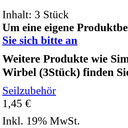
Inhalt: 3 Stück
Um eine eigene Produktbe
Sie sich bitte an
Weitere Produkte wie Si
Wirbel (3Stück) finden Si
Seilzubehör
1,45 €
Inkl. 19% MwSt.