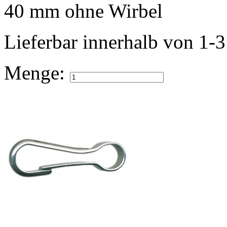
40 mm ohne Wirbel
Lieferbar
innerhalb von 1-
Menge: