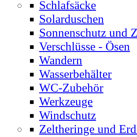
Schlafsäcke
Solarduschen
Sonnenschutz und 
Verschlüsse - Ösen
Wandern
Wasserbehälter
WC-Zubehör
Werkzeuge
Windschutz
Zeltheringe und Erd