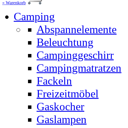
» Warenkorb
Camping
Abspannelemente
Beleuchtung
Campinggeschirr
Campingmatratzen
Fackeln
Freizeitmöbel
Gaskocher
Gaslampen