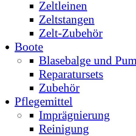
Zeltleinen
Zeltstangen
Zelt-Zubehör
Boote
Blasebalge und Pu
Reparatursets
Zubehör
Pflegemittel
Imprägnierung
Reinigung