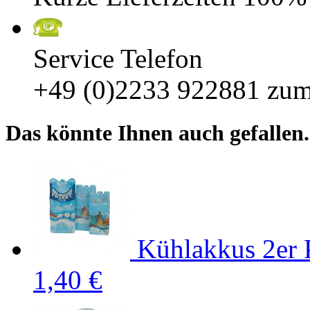
Service Telefon
+49 (0)2233 922881
zum
Das könnte Ihnen auch gefallen.
Kühlakkus 2er 
1,40 €