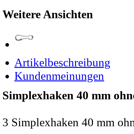
Weitere Ansichten
Artikelbeschreibung
Kundenmeinungen
Simplexhaken 40 mm ohn
3 Simplexhaken 40 mm ohn