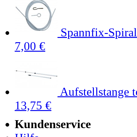
Spannfix-Spira
7,00 €
Aufstellstange 
13,75 €
Kundenservice