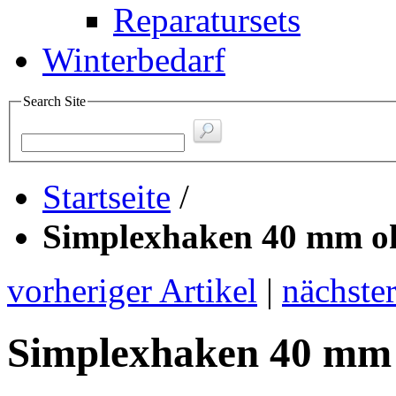
Reparatursets
Winterbedarf
Search Site
Startseite
/
Simplexhaken 40 mm oh
vorheriger Artikel
|
nächster
Simplexhaken 40 mm 