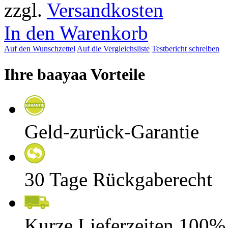
zzgl.
Versandkosten
In den Warenkorb
Auf den Wunschzettel
Auf die Vergleichsliste
Testbericht schreiben
Ihre baayaa Vorteile
Geld-zurück-Garantie
30 Tage Rückgaberecht
Kurze Lieferzeiten 100%