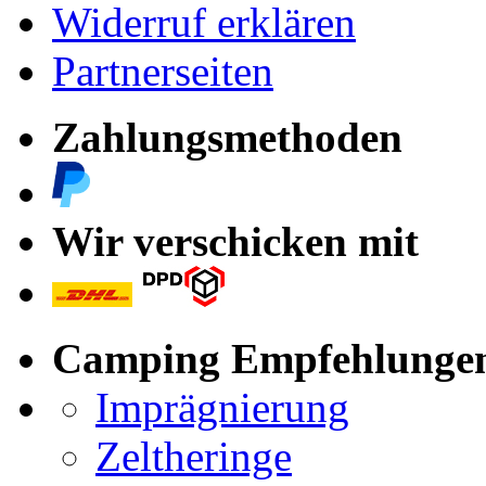
Widerruf erklären
Partnerseiten
Zahlungsmethoden
Wir verschicken mit
Camping Empfehlunge
Imprägnierung
Zeltheringe