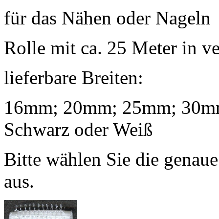
für das Nähen oder Nageln
Rolle mit ca. 25 Meter in v
lieferbare Breiten:
16mm; 20mm; 25mm; 30mm
Schwarz oder Weiß
Bitte wählen Sie die genaue
aus.