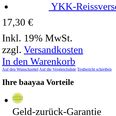
YKK-Reissvers
17,30 €
Inkl. 19% MwSt.
zzgl.
Versandkosten
In den Warenkorb
Auf den Wunschzettel
Auf die Vergleichsliste
Testbericht schreiben
Ihre baayaa Vorteile
Geld-zurück-Garantie