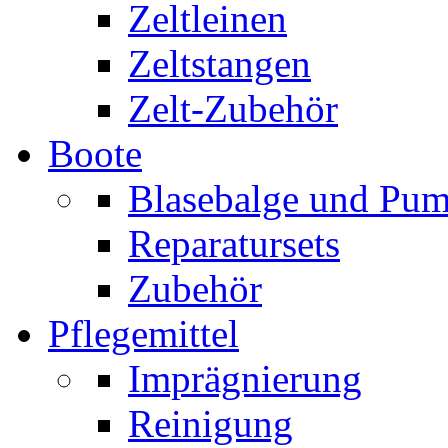
Zeltleinen
Zeltstangen
Zelt-Zubehör
Boote
Blasebalge und Pu
Reparatursets
Zubehör
Pflegemittel
Imprägnierung
Reinigung