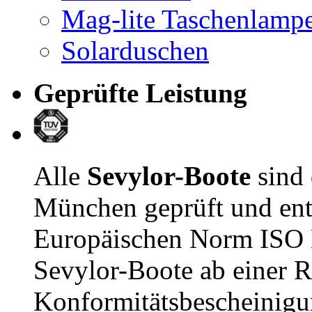
Mag-lite Taschenlamp
Solarduschen
Geprüfte Leistung
Alle
Sevylor-Boote
sind
München geprüft und ent
Europäischen Norm ISO E
Sevylor-Boote ab einer R
Konformitätsbescheinigu