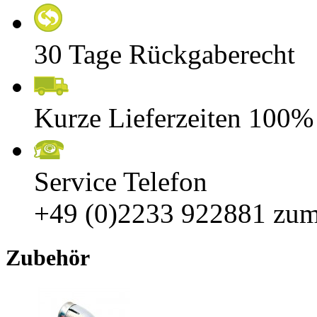
30 Tage Rückgaberecht
Kurze Lieferzeiten 100%
Service Telefon
+49 (0)2233 922881
zum
Zubehör