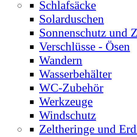
Schlafsäcke
Solarduschen
Sonnenschutz und 
Verschlüsse - Ösen
Wandern
Wasserbehälter
WC-Zubehör
Werkzeuge
Windschutz
Zeltheringe und Erd