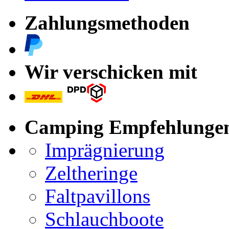
Zahlungsmethoden
Wir verschicken mit
Camping Empfehlunge
Imprägnierung
Zeltheringe
Faltpavillons
Schlauchboote