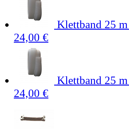
Klettband 25 m
24,00 €
Klettband 25 m
24,00 €