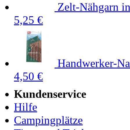
Zelt-Nähgarn in
5,25 €
Handwerker-Na
4,50 €
Kundenservice
Hilfe
Campingplätze