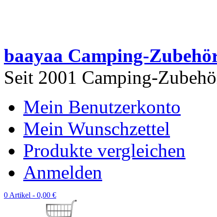
baayaa Camping-Zubehö
Seit 2001 Camping-Zubehör 
Mein Benutzerkonto
Mein Wunschzettel
Produkte vergleichen
Anmelden
0 Artikel -
0,00 €