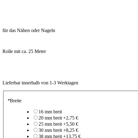
für das Nähen oder Nageln
Rolle mit ca. 25 Meter
Lieferbar
innerhalb von 1-3 Werktagen
*
Breite
16 mm breit
20 mm breit
+
2,75 €
25 mm breit
+
5,50 €
30 mm breit
+
8,25 €
38 mm breit
+
13,75 €