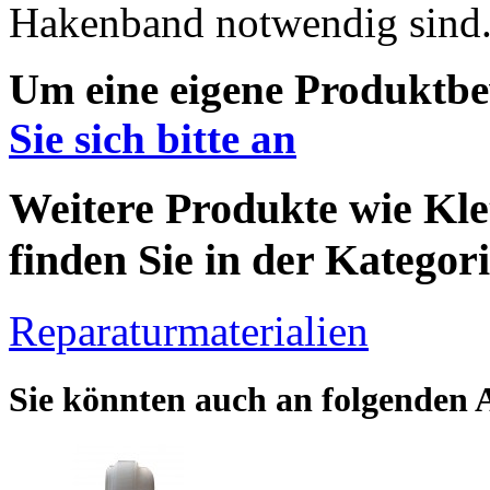
Hakenband notwendig sind
Um eine eigene Produktbe
Sie sich bitte an
Weitere Produkte wie Kl
finden Sie in der Kategori
Reparaturmaterialien
Sie könnten auch an folgenden Ar