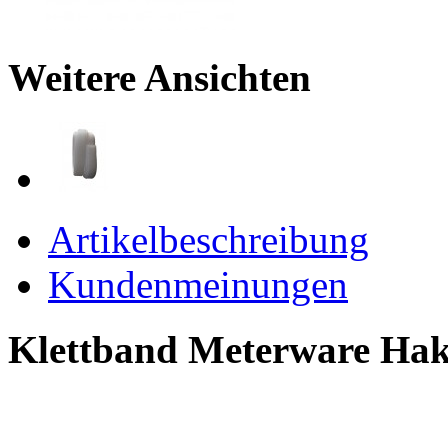
Weitere Ansichten
Artikelbeschreibung
Kundenmeinungen
Klettband Meterware Ha