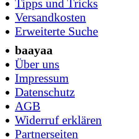
Tipps und Tricks
Versandkosten
Erweiterte Suche
baayaa
Über uns
Impressum
Datenschutz
AGB
Widerruf erklären
Partnerseiten