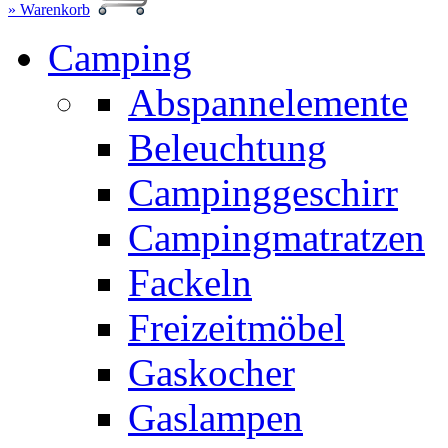
» Warenkorb
Camping
Abspannelemente
Beleuchtung
Campinggeschirr
Campingmatratzen
Fackeln
Freizeitmöbel
Gaskocher
Gaslampen