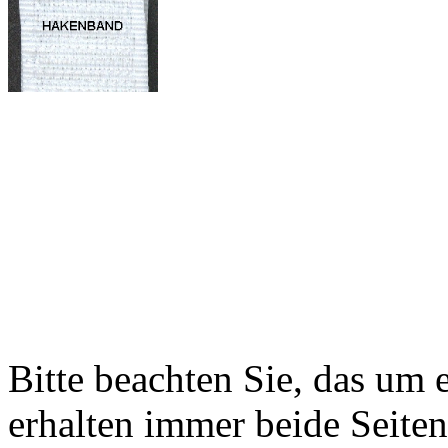
Bitte beachten Sie, das um 
erhalten immer beide Seite