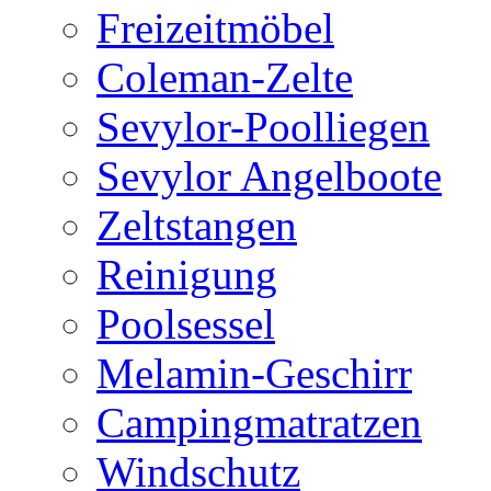
Freizeitmöbel
Coleman-Zelte
Sevylor-Poolliegen
Sevylor Angelboote
Zeltstangen
Reinigung
Poolsessel
Melamin-Geschirr
Campingmatratzen
Windschutz