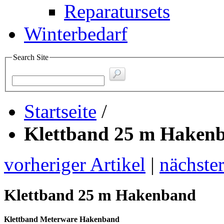
Reparatursets
Winterbedarf
Search Site
Startseite
/
Klettband 25 m Haken
vorheriger Artikel
|
nächster
Klettband 25 m Hakenband
Klettband Meterware Hakenband