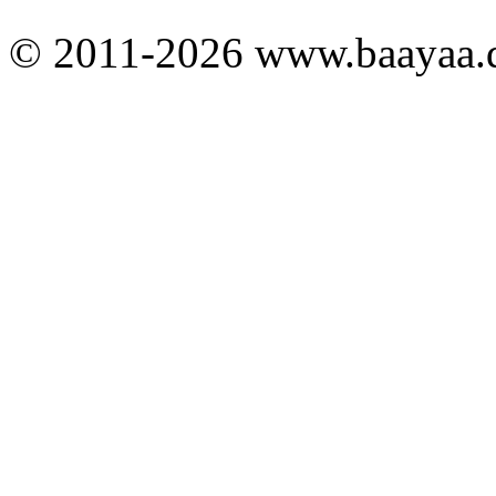
© 2011-2026 www.baayaa.