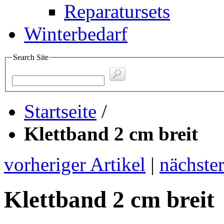
Reparatursets
Winterbedarf
Search Site
Startseite
/
Klettband 2 cm breit
vorheriger Artikel
|
nächster
Klettband 2 cm breit