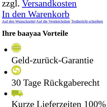
zzgl.
Versandkosten
In den Warenkorb
Auf den Wunschzettel
Auf die Vergleichsliste
Testbericht schreiben
Ihre baayaa Vorteile
Geld-zurück-Garantie
30 Tage Rückgaberecht
Kurze Lieferzeiten 100%