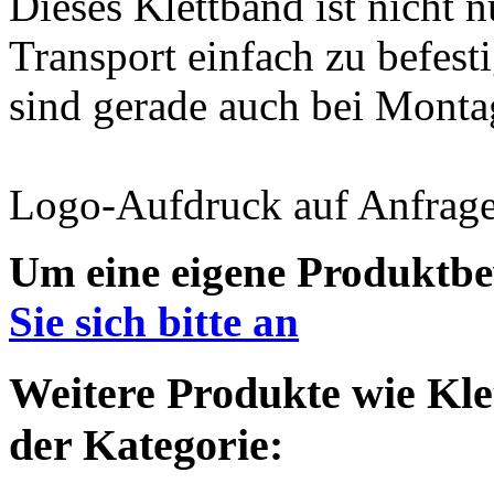
Dieses Klettband ist nicht 
Transport einfach zu befest
sind gerade auch bei Montag
Logo-Aufdruck auf Anfrag
Um eine eigene Produktbe
Sie sich bitte an
Weitere Produkte wie Klet
der Kategorie: