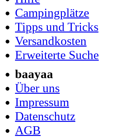
Campingplätze
Tipps und Tricks
Versandkosten
Erweiterte Suche
baayaa
Über uns
Impressum
Datenschutz
AGB