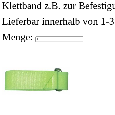
Klettband z.B. zur Befestig
Lieferbar
innerhalb von 1-
Menge: