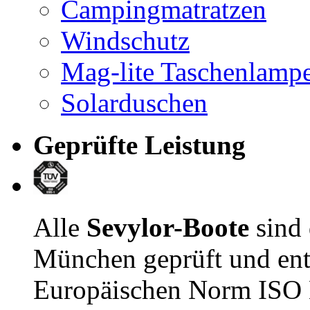
Campingmatratzen
Windschutz
Mag-lite Taschenlamp
Solarduschen
Geprüfte Leistung
Alle
Sevylor-Boote
sind
München geprüft und ent
Europäischen Norm ISO E