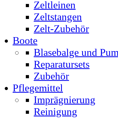
Zeltleinen
Zeltstangen
Zelt-Zubehör
Boote
Blasebalge und Pu
Reparatursets
Zubehör
Pflegemittel
Imprägnierung
Reinigung