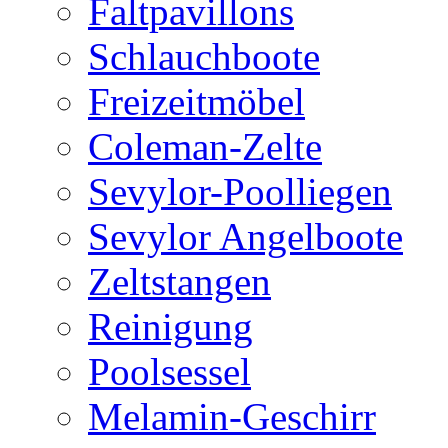
Faltpavillons
Schlauchboote
Freizeitmöbel
Coleman-Zelte
Sevylor-Poolliegen
Sevylor Angelboote
Zeltstangen
Reinigung
Poolsessel
Melamin-Geschirr