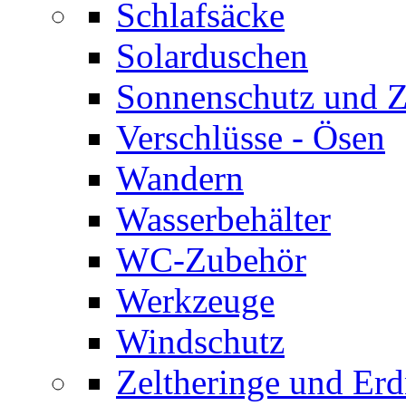
Schlafsäcke
Solarduschen
Sonnenschutz und 
Verschlüsse - Ösen
Wandern
Wasserbehälter
WC-Zubehör
Werkzeuge
Windschutz
Zeltheringe und Erd