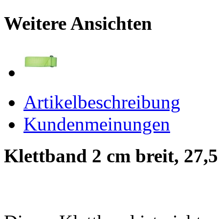
Weitere Ansichten
Artikelbeschreibung
Kundenmeinungen
Klettband 2 cm breit, 27,