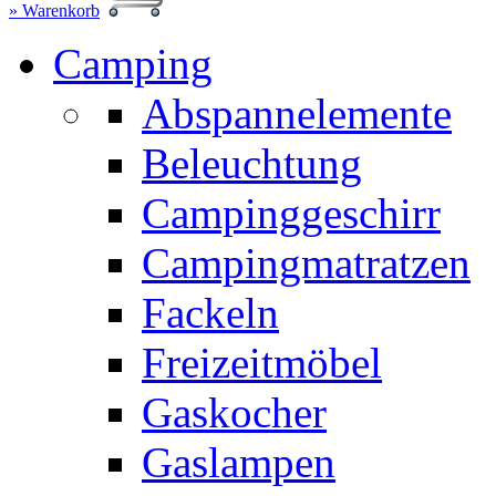
» Warenkorb
Camping
Abspannelemente
Beleuchtung
Campinggeschirr
Campingmatratzen
Fackeln
Freizeitmöbel
Gaskocher
Gaslampen