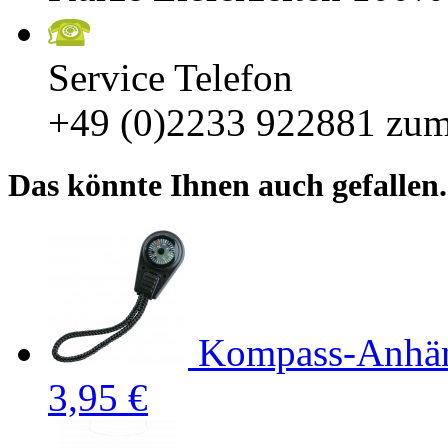
Service Telefon
+49 (0)2233 922881
zum
Das könnte Ihnen auch gefallen.
Kompass-Anhä
3,95 €