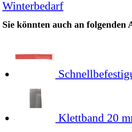
Winterbedarf
Sie könnten auch an folgenden Ar
Schnellbefesti
Klettband 20 