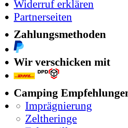
Widerruf erklären
Partnerseiten
Zahlungsmethoden
Wir verschicken mit
Camping Empfehlunge
Imprägnierung
Zeltheringe