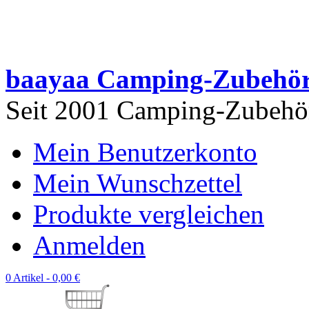
baayaa Camping-Zubehö
Seit 2001 Camping-Zubehör 
Mein Benutzerkonto
Mein Wunschzettel
Produkte vergleichen
Anmelden
0 Artikel -
0,00 €