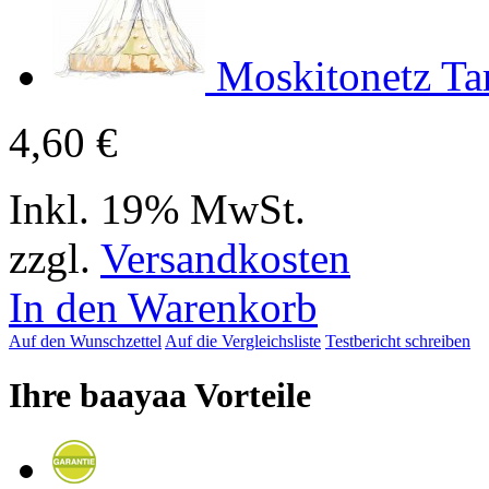
Moskitonetz Ta
4,60 €
Inkl. 19% MwSt.
zzgl.
Versandkosten
In den Warenkorb
Auf den Wunschzettel
Auf die Vergleichsliste
Testbericht schreiben
Ihre baayaa Vorteile