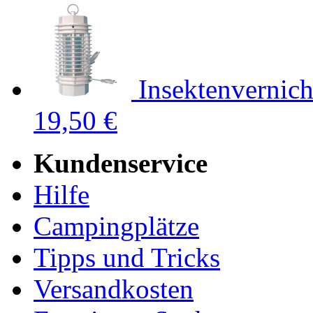
Insektenvernich
19,50 €
Kundenservice
Hilfe
Campingplätze
Tipps und Tricks
Versandkosten