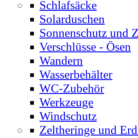
Schlafsäcke
Solarduschen
Sonnenschutz und 
Verschlüsse - Ösen
Wandern
Wasserbehälter
WC-Zubehör
Werkzeuge
Windschutz
Zeltheringe und Erd