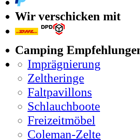
Wir verschicken mit
Camping Empfehlunge
Imprägnierung
Zeltheringe
Faltpavillons
Schlauchboote
Freizeitmöbel
Coleman-Zelte