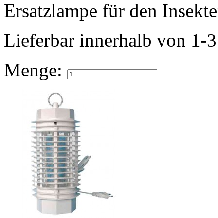
Ersatzlampe für den Insekte
Lieferbar
innerhalb von 1-
Menge: