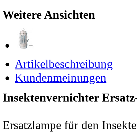
Weitere Ansichten
Artikelbeschreibung
Kundenmeinungen
Insektenvernichter Ersatz
Ersatzlampe für den Insekte