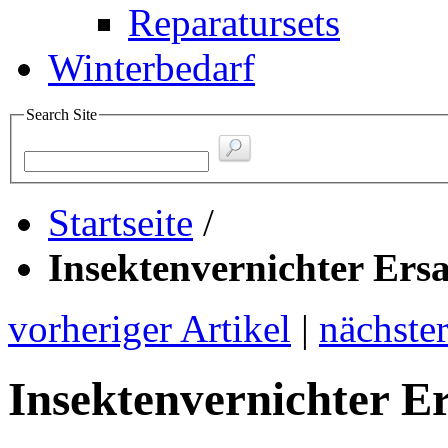
Reparatursets
Winterbedarf
Search Site
Startseite
/
Insektenvernichter Ersa
vorheriger Artikel
|
nächster
Insektenvernichter Er