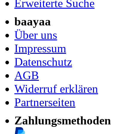
Erweiterte Suche
baayaa
Über uns
Impressum
Datenschutz
AGB
Widerruf erklären
Partnerseiten
Zahlungsmethoden