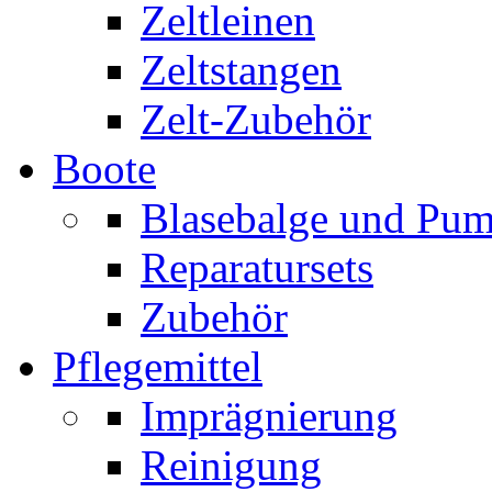
Zeltleinen
Zeltstangen
Zelt-Zubehör
Boote
Blasebalge und Pu
Reparatursets
Zubehör
Pflegemittel
Imprägnierung
Reinigung