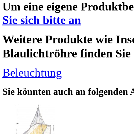
Um eine eigene Produktbe
Sie sich bitte an
Weitere Produkte wie Ins
Blaulichtröhre finden Sie
Beleuchtung
Sie könnten auch an folgenden Ar