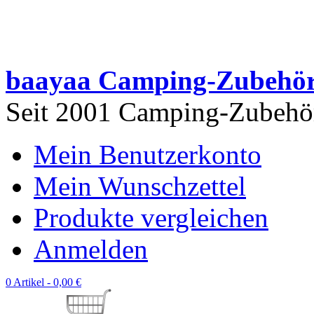
baayaa Camping-Zubehö
Seit 2001 Camping-Zubehör 
Mein Benutzerkonto
Mein Wunschzettel
Produkte vergleichen
Anmelden
0 Artikel -
0,00 €