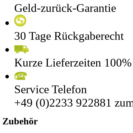
Geld-zurück-Garantie
30 Tage Rückgaberecht
Kurze Lieferzeiten 100%
Service Telefon
+49 (0)2233 922881
zum
Zubehör