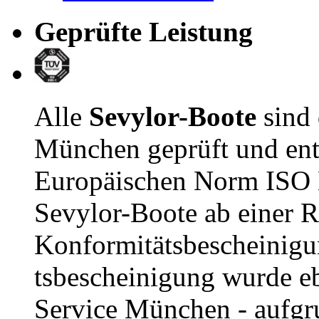
Geprüfte Leistung
Alle
Sevylor-Boote
sind
München geprüft und ent
Europäischen Norm ISO E
Sevylor-Boote ab einer R
Konformitätsbescheinigu
tsbescheinigung wurde e
Service München - aufgru