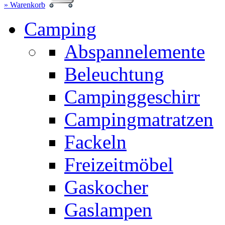
» Warenkorb
Camping
Abspannelemente
Beleuchtung
Campinggeschirr
Campingmatratzen
Fackeln
Freizeitmöbel
Gaskocher
Gaslampen