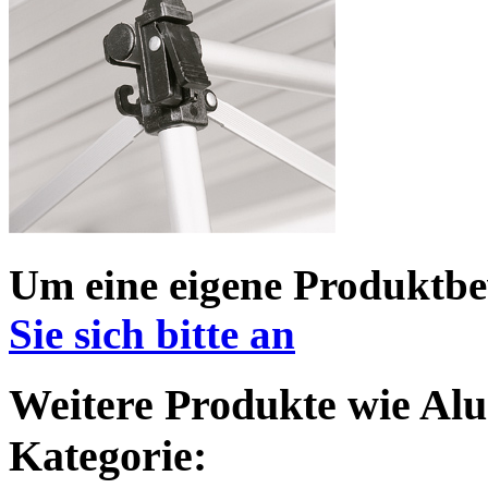
Um eine eigene Produktbe
Sie sich bitte an
Weitere Produkte wie Alu-
Kategorie: