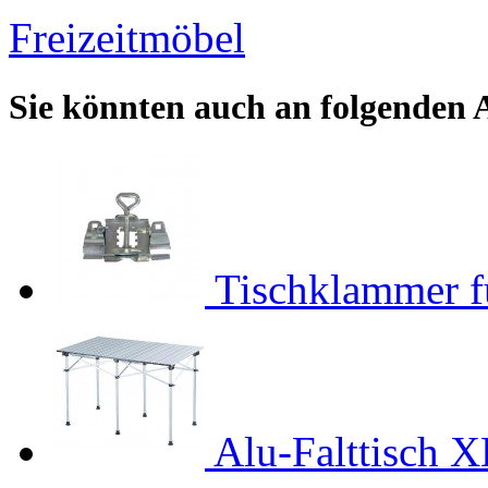
Freizeitmöbel
Sie könnten auch an folgenden Ar
Tischklammer f
Alu-Falttisch X