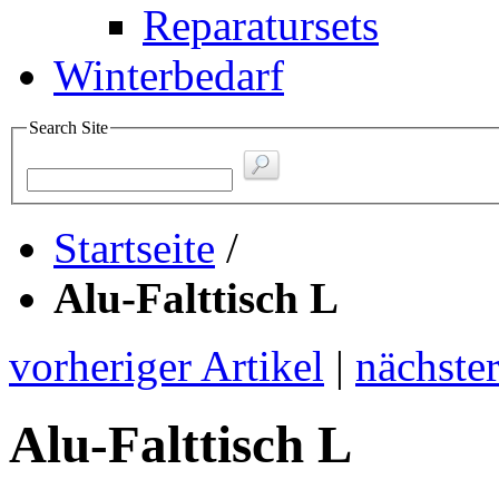
Reparatursets
Winterbedarf
Search Site
Startseite
/
Alu-Falttisch L
vorheriger Artikel
|
nächster
Alu-Falttisch L