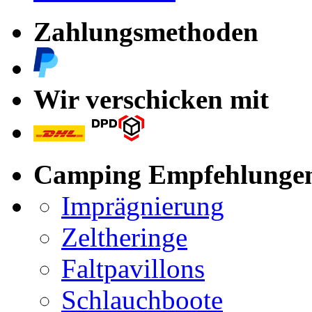
Zahlungsmethoden
Wir verschicken mit
Camping Empfehlunge
Imprägnierung
Zeltheringe
Faltpavillons
Schlauchboote