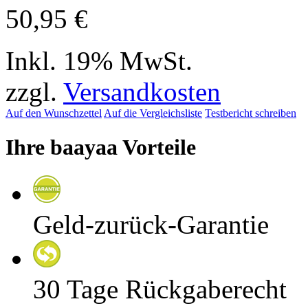
50,95 €
Inkl. 19% MwSt.
zzgl.
Versandkosten
Auf den Wunschzettel
Auf die Vergleichsliste
Testbericht schreiben
Ihre baayaa Vorteile
Geld-zurück-Garantie
30 Tage Rückgaberecht