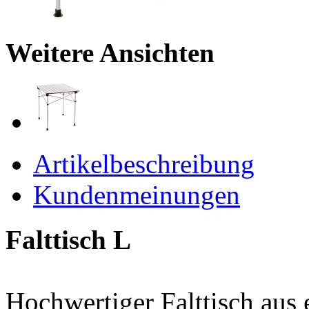
Weitere Ansichten
Artikelbeschreibung
Kundenmeinungen
Falttisch L
Hochwertiger Falttisch aus