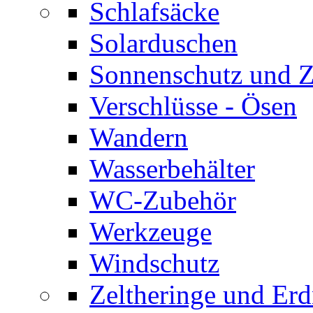
Schlafsäcke
Solarduschen
Sonnenschutz und 
Verschlüsse - Ösen
Wandern
Wasserbehälter
WC-Zubehör
Werkzeuge
Windschutz
Zeltheringe und Erd