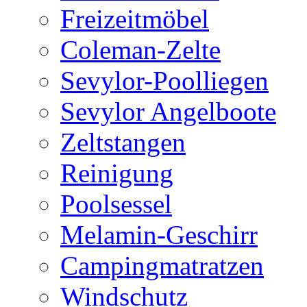
Freizeitmöbel
Coleman-Zelte
Sevylor-Poolliegen
Sevylor Angelboote
Zeltstangen
Reinigung
Poolsessel
Melamin-Geschirr
Campingmatratzen
Windschutz