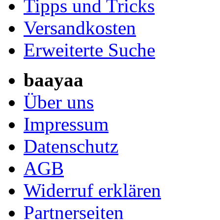
Tipps und Tricks
Versandkosten
Erweiterte Suche
baayaa
Über uns
Impressum
Datenschutz
AGB
Widerruf erklären
Partnerseiten