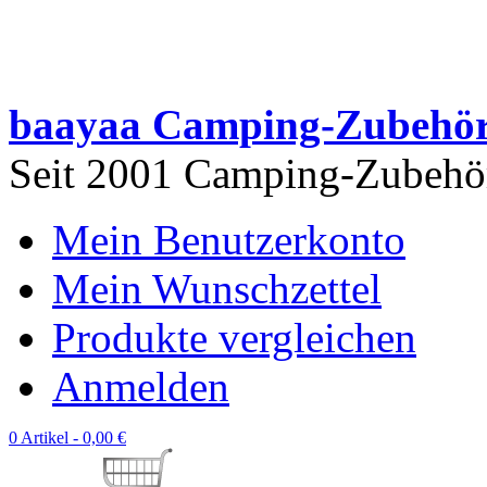
baayaa Camping-Zubehö
Seit 2001 Camping-Zubehör 
Mein Benutzerkonto
Mein Wunschzettel
Produkte vergleichen
Anmelden
0 Artikel -
0,00 €