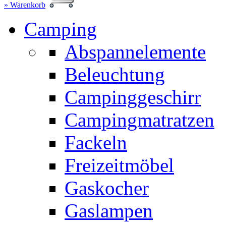
» Warenkorb
Camping
Abspannelemente
Beleuchtung
Campinggeschirr
Campingmatratzen
Fackeln
Freizeitmöbel
Gaskocher
Gaslampen