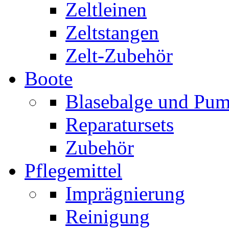
Zeltleinen
Zeltstangen
Zelt-Zubehör
Boote
Blasebalge und Pu
Reparatursets
Zubehör
Pflegemittel
Imprägnierung
Reinigung