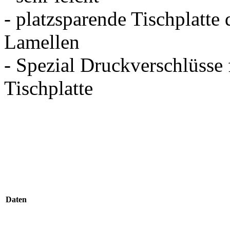
- platzsparende Tischplatt
Lamellen
- Spezial Druckverschlüsse 
Tischplatte
Daten