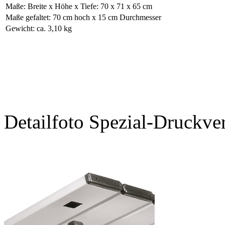
Maße: Breite x Höhe x Tiefe: 70 x 71 x 65 cm
Maße gefaltet: 70 cm hoch x 15 cm Durchmesser
Gewicht: ca. 3,10 kg
Detailfoto Spezial-Druckve