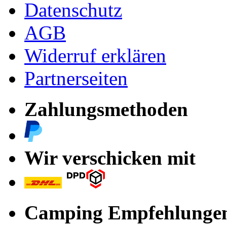
Datenschutz
AGB
Widerruf erklären
Partnerseiten
Zahlungsmethoden
Wir verschicken mit
Camping Empfehlunge