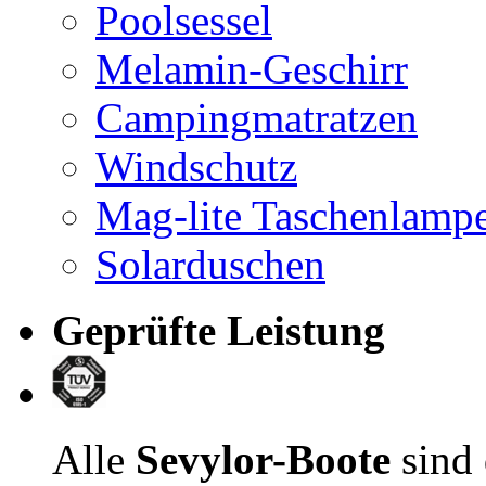
Poolsessel
Melamin-Geschirr
Campingmatratzen
Windschutz
Mag-lite Taschenlamp
Solarduschen
Geprüfte Leistung
Alle
Sevylor-Boote
sind