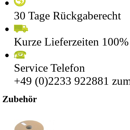
30 Tage Rückgaberecht
Kurze Lieferzeiten 100%
Service Telefon
+49 (0)2233 922881
zum
Zubehör