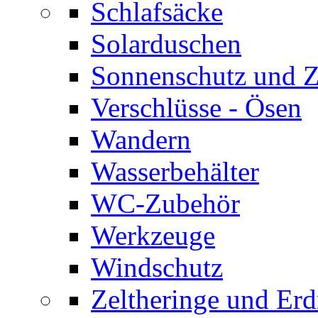
Schlafsäcke
Solarduschen
Sonnenschutz und 
Verschlüsse - Ösen
Wandern
Wasserbehälter
WC-Zubehör
Werkzeuge
Windschutz
Zeltheringe und Erd