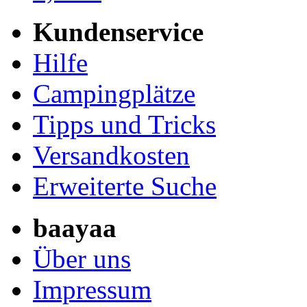
Kundenservice
Hilfe
Campingplätze
Tipps und Tricks
Versandkosten
Erweiterte Suche
baayaa
Über uns
Impressum