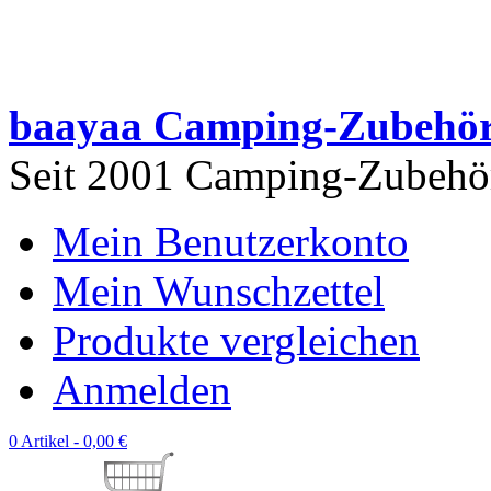
baayaa Camping-Zubehö
Seit 2001 Camping-Zubehör 
Mein Benutzerkonto
Mein Wunschzettel
Produkte vergleichen
Anmelden
0 Artikel -
0,00 €