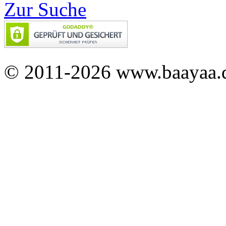
Zur Suche
© 2011-2026 www.baayaa.