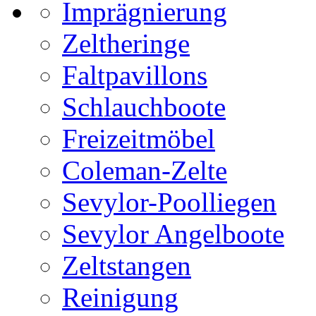
Imprägnierung
Zeltheringe
Faltpavillons
Schlauchboote
Freizeitmöbel
Coleman-Zelte
Sevylor-Poolliegen
Sevylor Angelboote
Zeltstangen
Reinigung