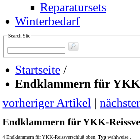
Reparatursets
Winterbedarf
Search Site
Startseite
/
Endklammern für YKK-
vorheriger Artikel
|
nächster
Endklammern für YKK-Reissve
4 Endklammern für YKK-Reissverschluß oben,
Typ
wahlweise .