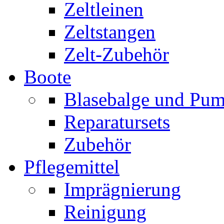
Zeltleinen
Zeltstangen
Zelt-Zubehör
Boote
Blasebalge und Pu
Reparatursets
Zubehör
Pflegemittel
Imprägnierung
Reinigung