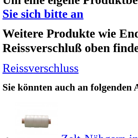
Sie sich bitte an
Weitere Produkte wie E
Reissverschluß oben finde
Reissverschluss
Sie könnten auch an folgenden Ar