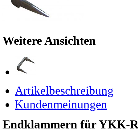
Weitere Ansichten
Artikelbeschreibung
Kundenmeinungen
Endklammern für YKK-Re