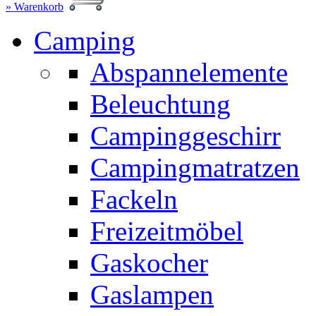
» Warenkorb
Camping
Abspannelemente
Beleuchtung
Campinggeschirr
Campingmatratzen
Fackeln
Freizeitmöbel
Gaskocher
Gaslampen