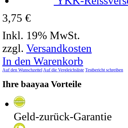
YKK-Reissvers
3,75 €
Inkl. 19% MwSt.
zzgl.
Versandkosten
In den Warenkorb
Auf den Wunschzettel
Auf die Vergleichsliste
Testbericht schreiben
Ihre baayaa Vorteile
Geld-zurück-Garantie