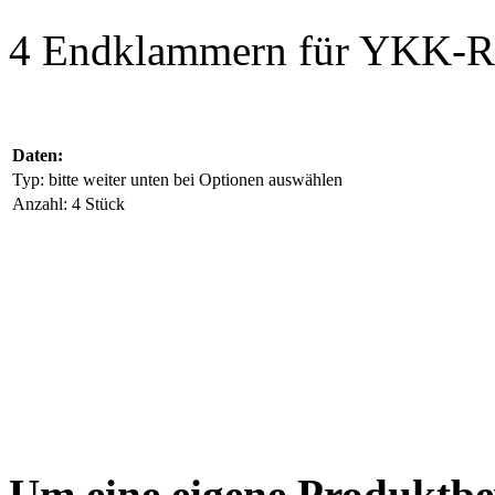
4 Endklammern für YKK-Re
Daten:
Typ: bitte weiter unten bei Optionen auswählen
Anzahl: 4 Stück
Um eine eigene Produktbe